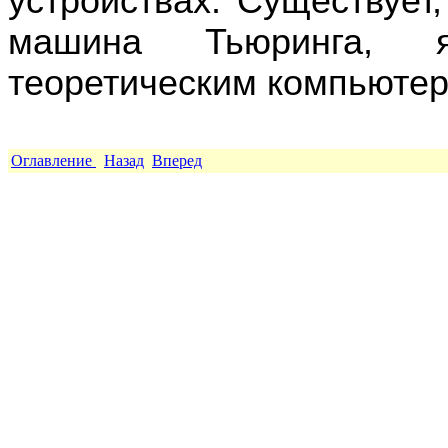
устройствах. Существует,
машина Тьюринга, 
теоретическим компьютер
Оглавление
Назад
Вперед