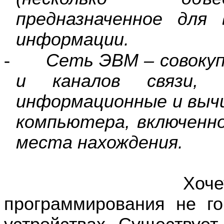
предназначенное для
информации.
-
Сеть ЭВМ – совоку
и каналов связи, п
информационные и выч
компьютера, включенно
места нахождения.
Хочется замет
программирования не го