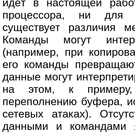
идёт в настоящей рабо
процессора, ни для 
существует различия 
Команды могут интер
(например, при копиров
его команды превращаю
данные могут интерпрети
на этом, к примеру,
переполнению буфера, и
сетевых атаках). Отсут
данными и командами 