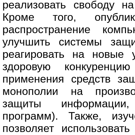
реализовать свободу н
Кроме того, опублик
распространение комп
улучшить системы защ
реагировать на новые 
здоровую конкуренцию
применения средств за
монополии на произво
защиты информации,
программ). Также, изу
позволяет использоват