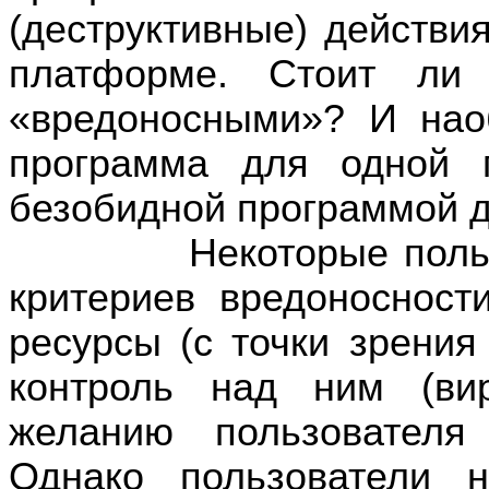
(деструктивные) действи
платформе. Стоит ли 
«вредоносными»? И нао
программа для одной 
безобидной программой д
Некоторые пользоват
критериев вредоносност
ресурсы (с точки зрения 
контроль над ним (ви
желанию пользователя
Однако пользователи 