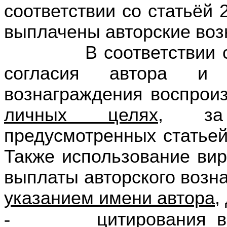
соответствии со статьёй 
выплачены авторские воз
В соответствии со ст
согласия автора и 
вознаграждения воспро
личных целях
, за 
предусмотренных статьей
Также использование вир
выплаты авторского возн
указанием имени автора
,
-
цитирования в