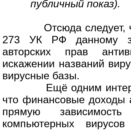
публичный показ).
Отсюда следует, что 
273 УК РФ данному за
авторских прав анти
искажении названий виру
вирусные базы.
Ещё одним интересны
что финансовые доходы 
прямую зависимост
компьютерных вирусов