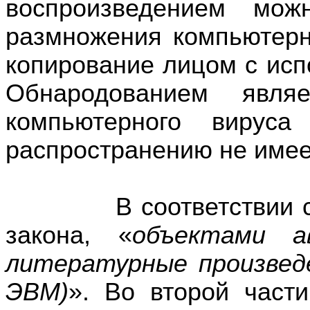
воспроизведением мож
размножения компьютерно
копирование лицом с исп
Обнародованием являе
компьютерного вируса
распространению не имее
В соответствии с пер
закона, «
объектами а
литературные произвед
ЭВМ)
». Во второй части